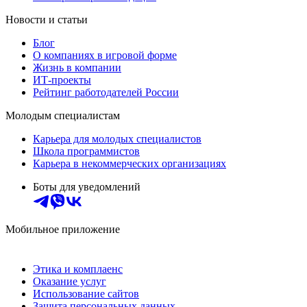
Новости и статьи
Блог
О компаниях в игровой форме
Жизнь в компании
ИТ-проекты
Рейтинг работодателей России
Молодым специалистам
Карьера для молодых специалистов
Школа программистов
Карьера в некоммерческих организациях
Боты для уведомлений
Мобильное приложение
Этика и комплаенс
Оказание услуг
Использование сайтов
Защита персональных данных