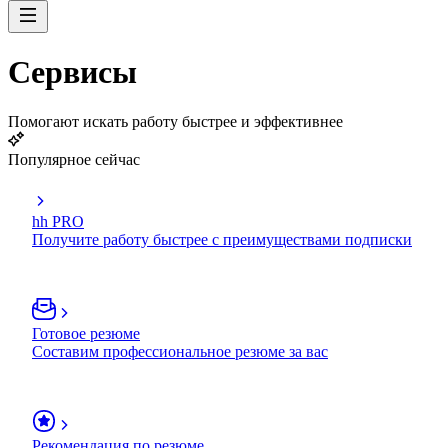
Сервисы
Помогают искать работу быстрее и эффективнее
Популярное сейчас
hh PRO
Получите работу быстрее с преимуществами подписки
Готовое резюме
Составим профессиональное резюме за вас
Рекомендация по резюме