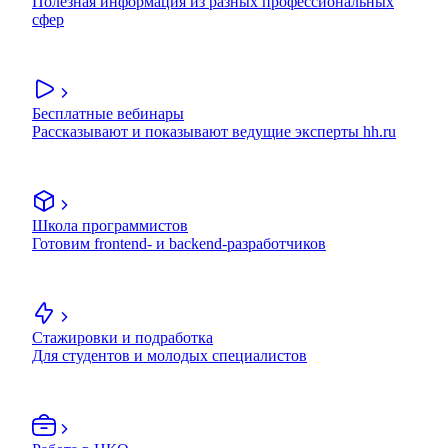
Полезная информация из разных профессиональных
сфер
Бесплатные вебинары
Рассказывают и показывают ведущие эксперты hh.ru
Школа программистов
Готовим frontend- и backend-разработчиков
Стажировки и подработка
Для студентов и молодых специалистов