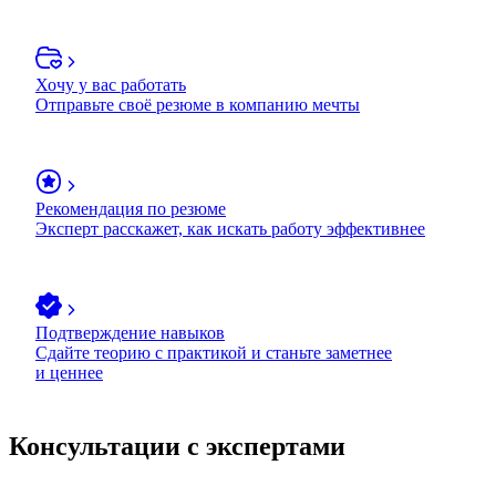
Хочу у вас работать
Отправьте своё резюме в компанию мечты
Рекомендация по резюме
Эксперт расскажет, как искать работу эффективнее
Подтверждение навыков
Сдайте теорию с практикой и станьте заметнее
и ценнее
Консультации с экспертами