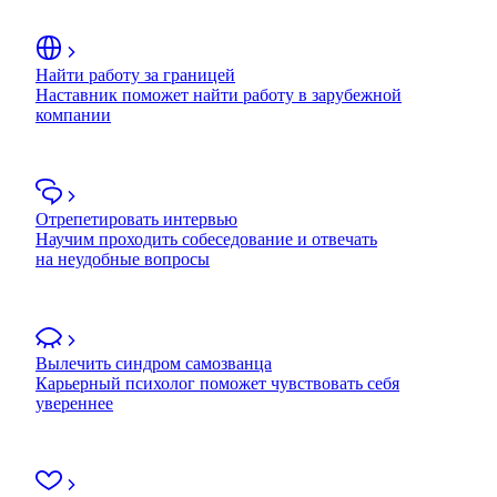
Найти работу за границей
Наставник поможет найти работу в зарубежной
компании
Отрепетировать интервью
Научим проходить собеседование и отвечать
на неудобные вопросы
Вылечить синдром самозванца
Карьерный психолог поможет чувствовать себя
увереннее