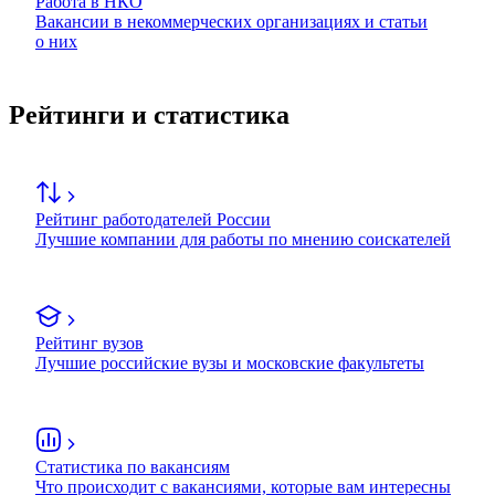
Работа в НКО
Вакансии в некоммерческих организациях и статьи
о них
Рейтинги и статистика
Рейтинг работодателей России
Лучшие компании для работы по мнению соискателей
Рейтинг вузов
Лучшие российские вузы и московские факультеты
Статистика по вакансиям
Что происходит с вакансиями, которые вам интересны