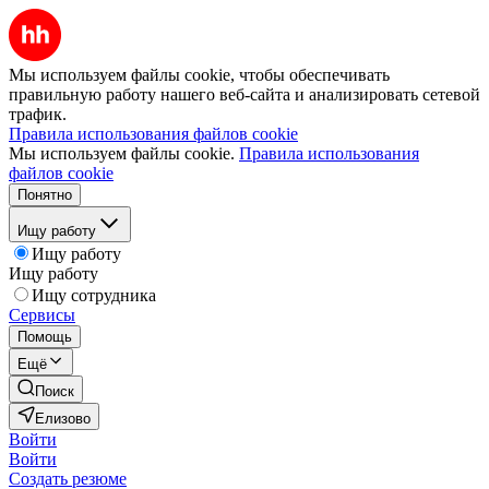
Мы используем файлы cookie, чтобы обеспечивать
правильную работу нашего веб-сайта и анализировать сетевой
трафик.
Правила использования файлов cookie
Мы используем файлы cookie.
Правила использования
файлов cookie
Понятно
Ищу работу
Ищу работу
Ищу работу
Ищу сотрудника
Сервисы
Помощь
Ещё
Поиск
Елизово
Войти
Войти
Создать резюме