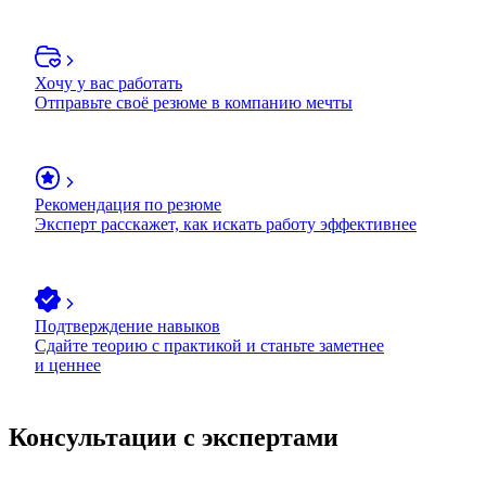
Хочу у вас работать
Отправьте своё резюме в компанию мечты
Рекомендация по резюме
Эксперт расскажет, как искать работу эффективнее
Подтверждение навыков
Сдайте теорию с практикой и станьте заметнее
и ценнее
Консультации с экспертами