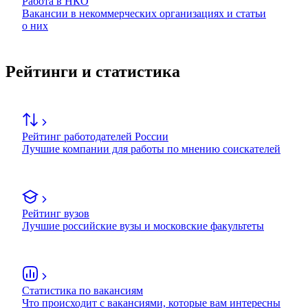
Работа в НКО
Вакансии в некоммерческих организациях и статьи
о них
Рейтинги и статистика
Рейтинг работодателей России
Лучшие компании для работы по мнению соискателей
Рейтинг вузов
Лучшие российские вузы и московские факультеты
Статистика по вакансиям
Что происходит с вакансиями, которые вам интересны