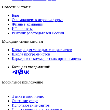
Новости и статьи
Блог
О компаниях в игровой форме
Жизнь в компании
ИТ-проекты
Рейтинг работодателей России
Молодым специалистам
Карьера для молодых специалистов
Школа программистов
Карьера в некоммерческих организациях
Боты для уведомлений
Мобильное приложение
Этика и комплаенс
Оказание услуг
Использование сайтов
Защита персональных данных