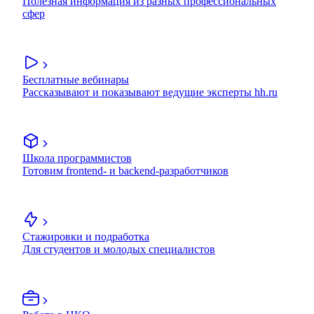
Полезная информация из разных профессиональных
сфер
Бесплатные вебинары
Рассказывают и показывают ведущие эксперты hh.ru
Школа программистов
Готовим frontend- и backend-разработчиков
Стажировки и подработка
Для студентов и молодых специалистов