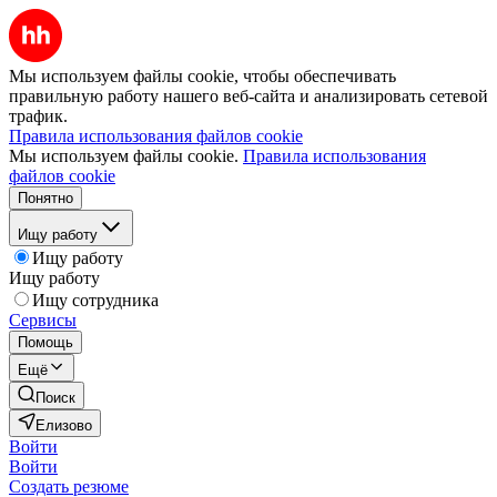
Мы используем файлы cookie, чтобы обеспечивать
правильную работу нашего веб-сайта и анализировать сетевой
трафик.
Правила использования файлов cookie
Мы используем файлы cookie.
Правила использования
файлов cookie
Понятно
Ищу работу
Ищу работу
Ищу работу
Ищу сотрудника
Сервисы
Помощь
Ещё
Поиск
Елизово
Войти
Войти
Создать резюме