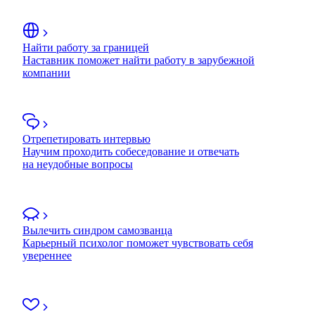
Найти работу за границей
Наставник поможет найти работу в зарубежной
компании
Отрепетировать интервью
Научим проходить собеседование и отвечать
на неудобные вопросы
Вылечить синдром самозванца
Карьерный психолог поможет чувствовать себя
увереннее