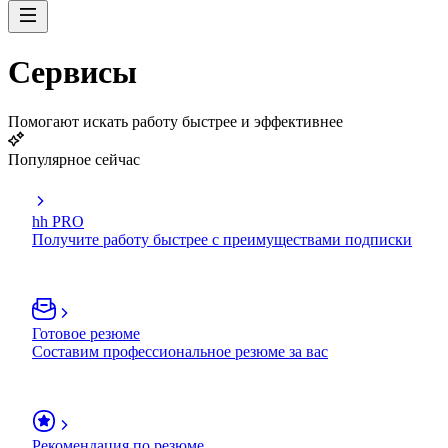
Сервисы
Помогают искать работу быстрее и эффективнее
Популярное сейчас
hh PRO
Получите работу быстрее с преимуществами подписки
Готовое резюме
Составим профессиональное резюме за вас
Рекомендация по резюме