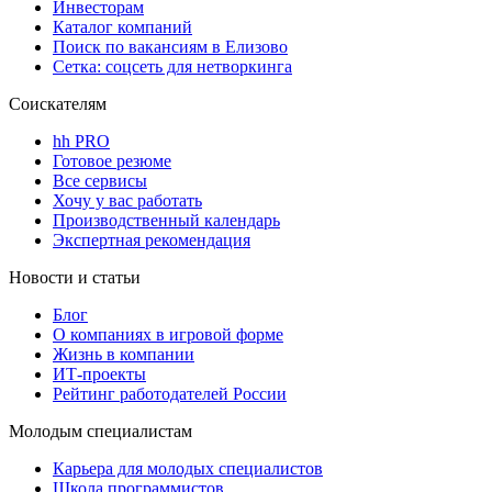
Инвесторам
Каталог компаний
Поиск по вакансиям в Елизово
Сетка: соцсеть для нетворкинга
Соискателям
hh PRO
Готовое резюме
Все сервисы
Хочу у вас работать
Производственный календарь
Экспертная рекомендация
Новости и статьи
Блог
О компаниях в игровой форме
Жизнь в компании
ИТ-проекты
Рейтинг работодателей России
Молодым специалистам
Карьера для молодых специалистов
Школа программистов