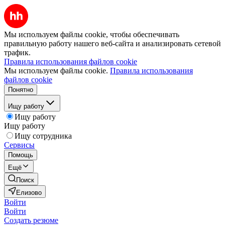
Мы используем файлы cookie, чтобы обеспечивать
правильную работу нашего веб-сайта и анализировать сетевой
трафик.
Правила использования файлов cookie
Мы используем файлы cookie.
Правила использования
файлов cookie
Понятно
Ищу работу
Ищу работу
Ищу работу
Ищу сотрудника
Сервисы
Помощь
Ещё
Поиск
Елизово
Войти
Войти
Создать резюме