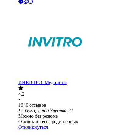
ИНВИТРО. Медицина
4.2
•
1046
отзывов
Елизово, улица Завойко, 11
Можно без резюме
Откликнитесь среди первых
Откликнуться