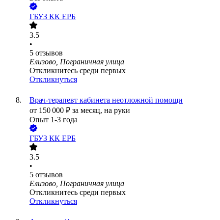
ГБУЗ КК ЕРБ
3.5
•
5
отзывов
Елизово, Пограничная улица
Откликнитесь среди первых
Откликнуться
Врач-терапевт кабинета неотложной помощи
от
150 000
₽
за месяц,
на руки
Опыт 1-3 года
ГБУЗ КК ЕРБ
3.5
•
5
отзывов
Елизово, Пограничная улица
Откликнитесь среди первых
Откликнуться