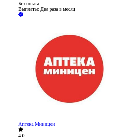
Без опыта
Выплаты: Два раза в месяц
Аптека Миницен
4.0