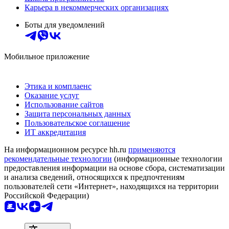
Карьера в некоммерческих организациях
Боты для уведомлений
Мобильное приложение
Этика и комплаенс
Оказание услуг
Использование сайтов
Защита персональных данных
Пользовательское соглашение
ИТ аккредитация
На информационном ресурсе hh.ru
применяются
рекомендательные технологии
(информационные технологии
предоставления информации на основе сбора, систематизации
и анализа сведений, относящихся к предпочтениям
пользователей сети «Интернет», находящихся на территории
Российской Федерации)