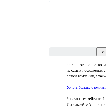
Рек
hh.ru — это не только 
из самых посещаемых с
вашей компании, а такж
Узнать больше о реклам
*по данным рейтинга Liv
Используйте API или го