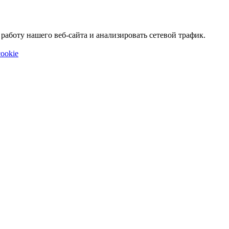
аботу нашего веб-сайта и анализировать сетевой трафик.
ookie