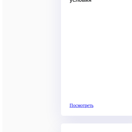
условия
Посмотреть