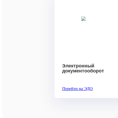
Электронный
документооборот
Перейти на ЭДО