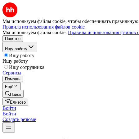
Мы используем файлы cookie, чтобы обеспечивать правильную р
Правила использования файлов cookie
Мы используем файлы cookie.
Правила использования файлов c
Понятно
Ищу работу
Ищу работу
Ищу работу
Ищу сотрудника
Сервисы
Помощь
Ещё
Поиск
Елизово
Войти
Войти
Создать резюме