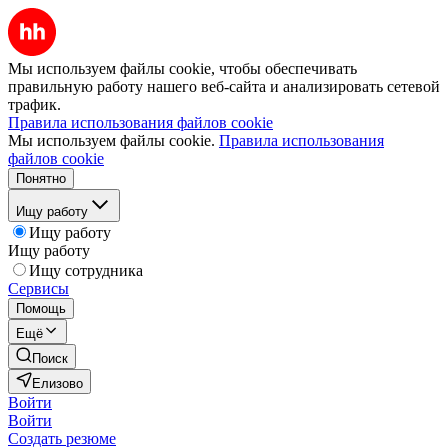
Мы используем файлы cookie, чтобы обеспечивать
правильную работу нашего веб-сайта и анализировать сетевой
трафик.
Правила использования файлов cookie
Мы используем файлы cookie.
Правила использования
файлов cookie
Понятно
Ищу работу
Ищу работу
Ищу работу
Ищу сотрудника
Сервисы
Помощь
Ещё
Поиск
Елизово
Войти
Войти
Создать резюме