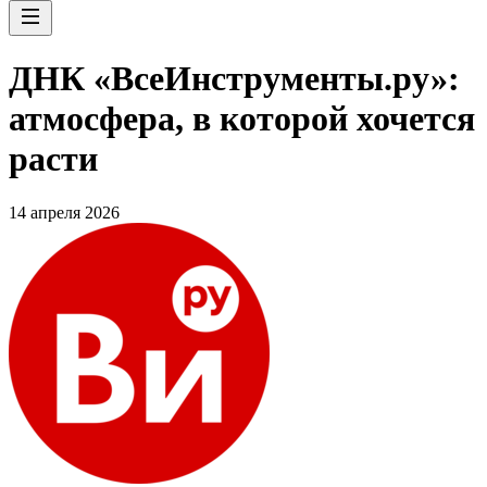
ДНК «ВсеИнструменты.ру»:
атмосфера, в которой хочется
расти
14 апреля 2026