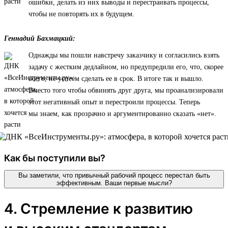
ошибки, делать из них выводы и перестраивать процессы,
чтобы не повторять их в будущем.
Геннадий Бахмацкий:
Однажды мы пошли навстречу заказчику и согласились взять
задачу с жестким дедлайном, но предупредили его, что, скорее
всего, не успеем сделать ее в срок. В итоге так и вышло.
Вместо того чтобы обвинять друг друга, мы проанализировали
этот негативный опыт и перестроили процессы. Теперь
мы знаем, как прозрачно и аргументированно сказать «нет».
Как бы поступили вы?
Вы заметили, что привычный рабочий процесс перестал быть
эффективным. Ваши первые мысли?
4. Стремление к развитию