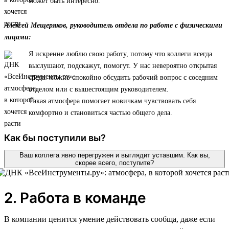
может быть интересно.
Алексей Мещеряков, руководитель отдела по работе с физическими
лицами:
Я искренне люблю свою работу, потому что коллеги всегда
выслушают, подскажут, помогут. У нас невероятно открытая
среда: можно спокойно обсудить рабочий вопрос с соседним
отделом или с вышестоящим руководителем.
Такая атмосфера помогает новичкам чувствовать себя
комфортно и становиться частью общего дела.
Как бы поступили вы?
Ваш коллега явно перегружен и выглядит уставшим. Как вы,
скорее всего, поступите?
2. Работа в команде
В компании ценится умение действовать сообща, даже если