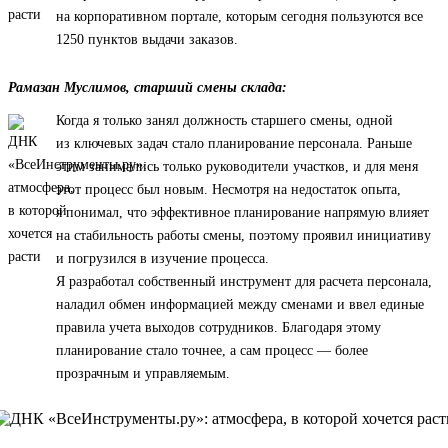
на корпоративном портале, которым сегодня пользуются все
1250 пунктов выдачи заказов.
Рамазан Муслимов, старший смены склада:
Когда я только занял должность старшего смены, одной
из ключевых задач стало планирование персонала. Раньше
этим занимались только руководители участков, и для меня
этот процесс был новым. Несмотря на недостаток опыта,
я понимал, что эффективное планирование напрямую влияет
на стабильность работы смены, поэтому проявил инициативу
и погрузился в изучение процесса.
Я разработал собственный инструмент для расчета персонала,
наладил обмен информацией между сменами и ввел единые
правила учета выходов сотрудников. Благодаря этому
планирование стало точнее, а сам процесс — более
прозрачным и управляемым.