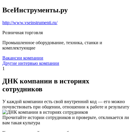
ВсеИнструменты.ру
http://www.vseinstrumenti.ru/
Розничная торговля
Промышленное оборудование, техника, станки и
комплектующие
Вакансии компании
Другие интервью компании
1
ДНК компании в историях
сотрудников
У каждой компании есть свой внутренний код — его можно
почувствовать при общении, отношении к работе и результату
Прочитайте истории сотрудников и проверьте, откликается ли
вам такая культура