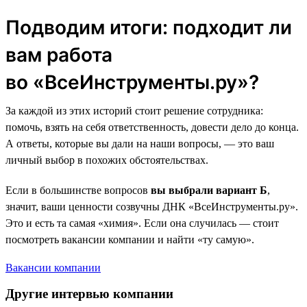
Подводим итоги: подходит ли
вам работа
во «ВсеИнструменты.ру»?
За каждой из этих историй стоит решение сотрудника:
помочь, взять на себя ответственность, довести дело до конца.
А ответы, которые вы дали на наши вопросы, — это ваш
личный выбор в похожих обстоятельствах.
Если в большинстве вопросов
вы выбрали вариант Б
,
значит, ваши ценности созвучны ДНК «ВсеИнструменты.ру».
Это и есть та самая «химия». Если она случилась — стоит
посмотреть вакансии компании и найти «ту самую».
Вакансии компании
Другие интервью компании