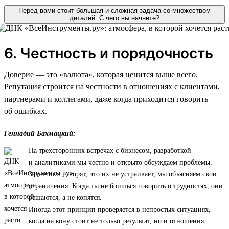
Перед вами стоит большая и сложная задача со множеством
деталей. С чего вы начнете?
6. Честность и порядочность
Доверие — это «валюта», которая ценится выше всего.
Репутация строится на честности в отношениях с клиентами,
партнерами и коллегами, даже когда приходится говорить
об ошибках.
Геннадий Бахмацкий:
На трехсторонних встречах с бизнесом, разработкой
и аналитиками мы честно и открыто обсуждаем проблемы.
Заказчики говорят, что их не устраивает, мы объясняем свои
ограничения. Когда ты не боишься говорить о трудностях, они
решаются, а не копятся.
Иногда этот принцип проверяется в непростых ситуациях,
когда на кону стоит не только результат, но и отношения