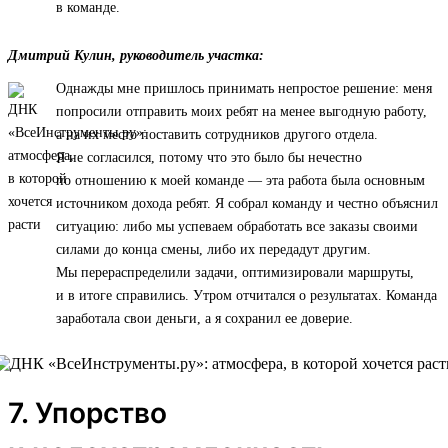
в команде.
Дмитрий Кулин, руководитель участка:
Однажды мне пришлось принимать непростое решение: меня
попросили отправить моих ребят на менее выгодную работу,
а на их место поставить сотрудников другого отдела.
Я не согласился, потому что это было бы нечестно
по отношению к моей команде — эта работа была основным
источником дохода ребят. Я собрал команду и честно объяснил
ситуацию: либо мы успеваем обработать все заказы своими
силами до конца смены, либо их передадут другим.
Мы перераспределили задачи, оптимизировали маршруты,
и в итоге справились. Утром отчитался о результатах. Команда
заработала свои деньги, а я сохранил ее доверие.
7. Упорство