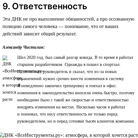
9. Ответственность
Эта ДНК не про выполнение обязанностей, а про осознанную
позицию самого человека — понимание, что от ваших
действий зависит общий результат.
Александр Чистилин:
Шел 2020 год, был самый разгар ковида. В то время я работал
старшим разработчиком. Однажды я пошел в спортзал.
Но позвонил руководитель и сказал, что из-за новых
ограничений нужно срочно внести изменения в систему.
Я немедленно закончил тренировку и поехал в офис:
изменения в законодательство вносили очень быстро, поэтому
необходимо было с такой же скоростью и ответственностью
внедрять изменения на местах. Несколько часов я работал
и понимал, что несу ответственность не только перед
руководителем, но и перед сотнями тысяч клиентов компании.