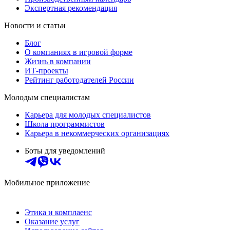
Экспертная рекомендация
Новости и статьи
Блог
О компаниях в игровой форме
Жизнь в компании
ИТ-проекты
Рейтинг работодателей России
Молодым специалистам
Карьера для молодых специалистов
Школа программистов
Карьера в некоммерческих организациях
Боты для уведомлений
Мобильное приложение
Этика и комплаенс
Оказание услуг