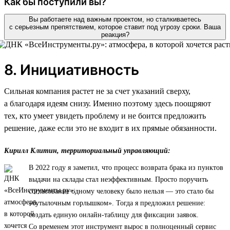
Как бы поступили вы?
Вы работаете над важным проектом, но сталкиваетесь
с серьезным препятствием, которое ставит под угрозу сроки. Ваша
реакция?
8. Инициативность
Сильная компания растет не за счет указаний сверху,
а благодаря идеям снизу. Именно поэтому здесь поощряют
тех, кто умеет увидеть проблему и не боится предложить
решение, даже если это не входит в их прямые обязанности.
Кирилл Клитин, территориальный управляющий:
В 2022 году я заметил, что процесс возврата брака из пунктов
выдачи на склады стал неэффективным. Просто поручить
согласование одному человеку было нельзя — это стало бы
«бутылочным горлышком». Тогда я предложил решение:
создать единую онлайн-таблицу для фиксации заявок.
Со временем этот инструмент вырос в полноценный сервис