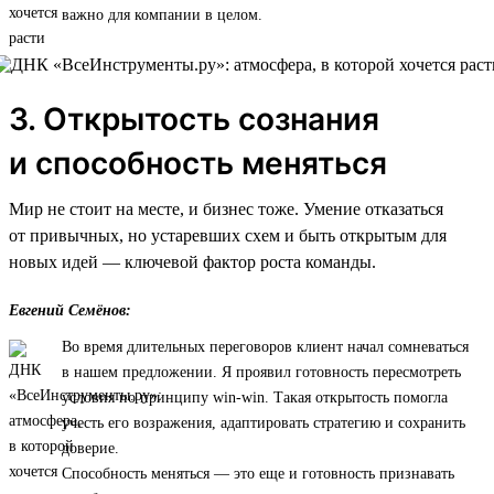
важно для компании в целом.
3. Открытость сознания
и способность меняться
Мир не стоит на месте, и бизнес тоже. Умение отказаться
от привычных, но устаревших схем и быть открытым для
новых идей — ключевой фактор роста команды.
Евгений Семёнов:
Во время длительных переговоров клиент начал сомневаться
в нашем предложении. Я проявил готовность пересмотреть
условия по принципу win-win. Такая открытость помогла
учесть его возражения, адаптировать стратегию и сохранить
доверие.
Способность меняться — это еще и готовность признавать