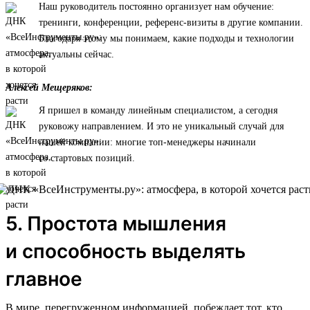
Наш руководитель постоянно организует нам обучение:
тренинги, конференции, референс-визиты в другие компании.
Благодаря этому мы понимаем, какие подходы и технологии
актуальны сейчас.
Алексей Мещеряков:
Я пришел в команду линейным специалистом, а сегодня
руковожу направлением. И это не уникальный случай для
нашей компании: многие топ-менеджеры начинали
со стартовых позиций.
5. Простота мышления
и способность выделять
главное
В мире, перегруженном информацией, побеждает тот, кто