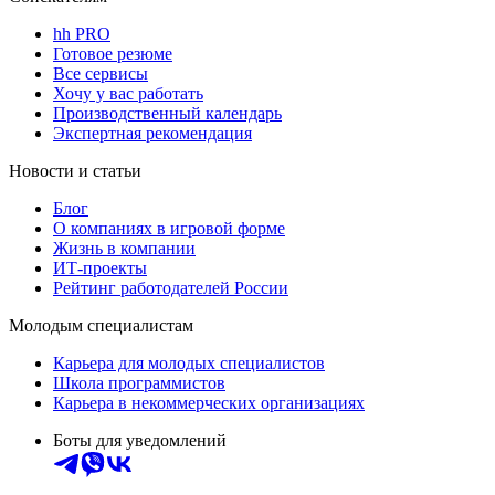
hh PRO
Готовое резюме
Все сервисы
Хочу у вас работать
Производственный календарь
Экспертная рекомендация
Новости и статьи
Блог
О компаниях в игровой форме
Жизнь в компании
ИТ-проекты
Рейтинг работодателей России
Молодым специалистам
Карьера для молодых специалистов
Школа программистов
Карьера в некоммерческих организациях
Боты для уведомлений