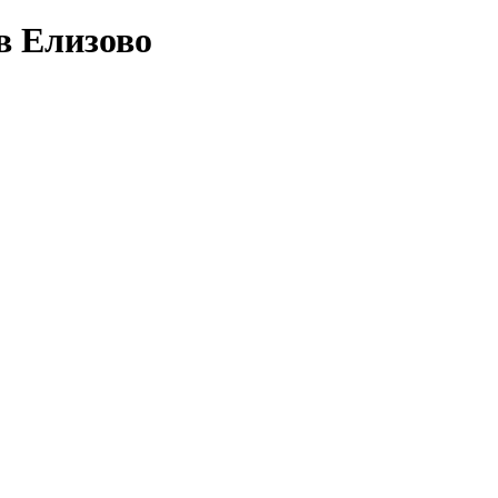
в Елизово