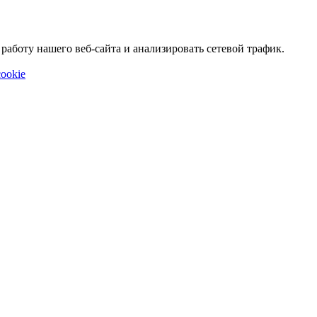
аботу нашего веб-сайта и анализировать сетевой трафик.
ookie