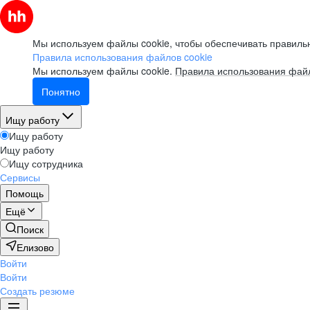
Мы используем файлы cookie, чтобы обеспечивать правильн
Правила использования файлов cookie
Мы используем файлы cookie.
Правила использования файл
Понятно
Ищу работу
Ищу работу
Ищу работу
Ищу сотрудника
Сервисы
Помощь
Ещё
Поиск
Елизово
Войти
Войти
Создать резюме