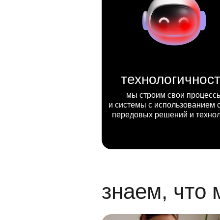
технологичнос
мы строим свои процесс
и системы с использованием 
передовых решений и техно
знаем, что