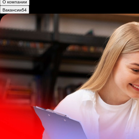
О компании
Вакансии
54