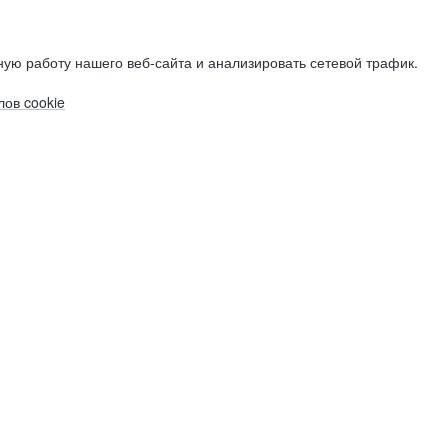
ую работу нашего веб-сайта и анализировать сетевой трафик.
ов cookie