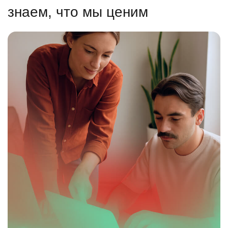
знаем, что мы ценим