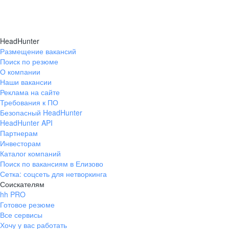
HeadHunter
Размещение вакансий
Поиск по резюме
О компании
Наши вакансии
Реклама на сайте
Требования к ПО
Безопасный HeadHunter
HeadHunter API
Партнерам
Инвесторам
Каталог компаний
Поиск по вакансиям в Елизово
Сетка: соцсеть для нетворкинга
Соискателям
hh PRO
Готовое резюме
Все сервисы
Хочу у вас работать