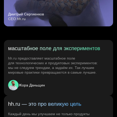
Дмитрий Сергиенков
CEO hh.ru
масштабное поле для экспериментов
hh.ru предоставляет масштабное поле
для технологических и продуктовых экспериментов:
мы не следуем трендам, а задаём их. Так лучшие
мировые практики превращаются в самые лучшие.
Жора Даньщин
hh.ru — это про великую цель
Каждый день мы улучшаем не только продукты