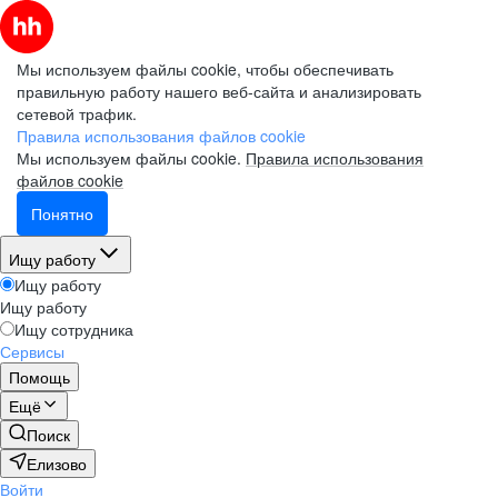
Мы используем файлы cookie, чтобы обеспечивать
правильную работу нашего веб-сайта и анализировать
сетевой трафик.
Правила использования файлов cookie
Мы используем файлы cookie.
Правила использования
файлов cookie
Понятно
Ищу работу
Ищу работу
Ищу работу
Ищу сотрудника
Сервисы
Помощь
Ещё
Поиск
Елизово
Войти