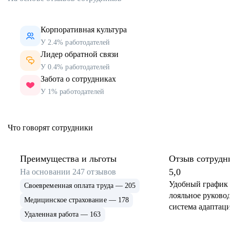
Корпоративная культура
У 2.4% работодателей
Лидер обратной связи
У 0.4% работодателей
Забота о сотрудниках
У 1% работодателей
Что говорят сотрудники
Преимущества и льготы
Отзыв сотрудн
5,0
На основании
247
отзывов
Удобный график 
Своевременная оплата труда — 205
лояльное руковод
Медицинское страхование — 178
система адаптаци
Удаленная работа — 163