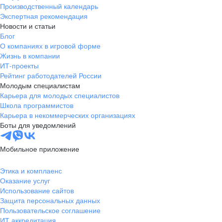
Производственный календарь
Экспертная рекомендация
Новости и статьи
Блог
О компаниях в игровой форме
Жизнь в компании
ИТ-проекты
Рейтинг работодателей России
Молодым специалистам
Карьера для молодых специалистов
Школа программистов
Карьера в некоммерческих организациях
Боты для уведомлений
Мобильное приложение
Этика и комплаенс
Оказание услуг
Использование сайтов
Защита персональных данных
Пользовательское соглашение
ИТ аккредитация