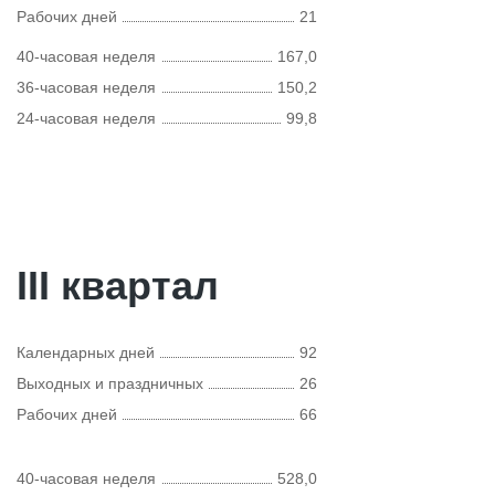
Рабочих дней
21
40-часовая неделя
167,0
36-часовая неделя
150,2
24-часовая неделя
99,8
III квартал
Календарных дней
92
Выходных и праздничных
26
Рабочих дней
66
40-часовая неделя
528,0