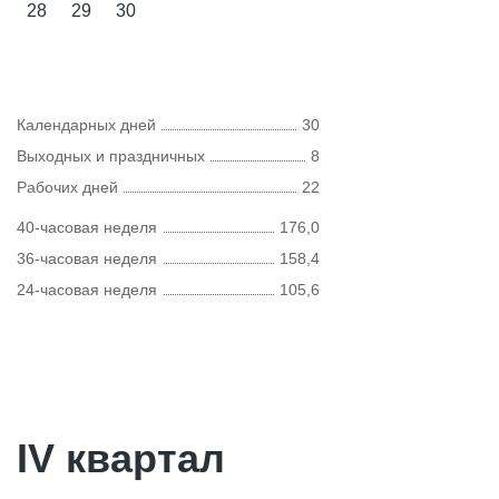
28
29
30
Календарных дней
30
Выходных и праздничных
8
Рабочих дней
22
40-часовая неделя
176,0
36-часовая неделя
158,4
24-часовая неделя
105,6
IV квартал