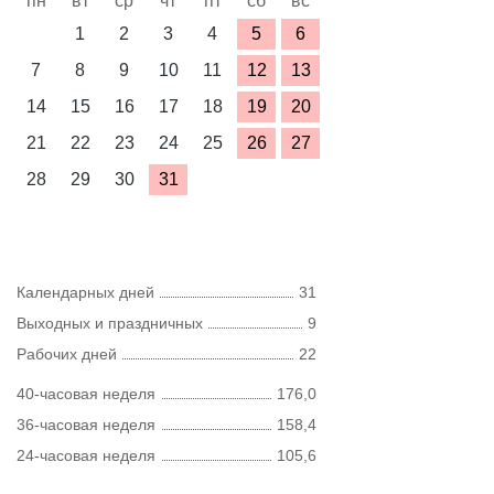
пн
вт
ср
чт
пт
сб
вс
1
2
3
4
5
6
7
8
9
10
11
12
13
14
15
16
17
18
19
20
21
22
23
24
25
26
27
28
29
30
31
Календарных дней
31
Выходных и праздничных
9
Рабочих дней
22
40-часовая неделя
176,0
36-часовая неделя
158,4
24-часовая неделя
105,6