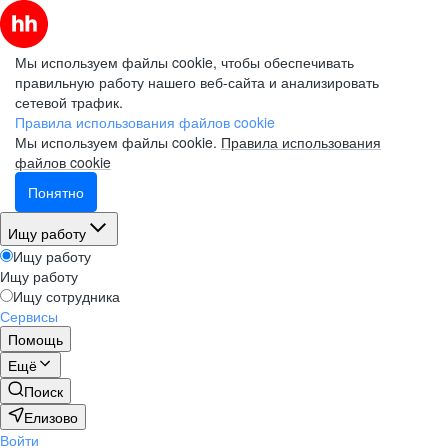
Мы используем файлы cookie, чтобы обеспечивать
правильную работу нашего веб-сайта и анализировать
сетевой трафик.
Правила использования файлов cookie
Мы используем файлы cookie.
Правила использования
файлов cookie
Понятно
Ищу работу
Ищу работу
Ищу работу
Ищу сотрудника
Сервисы
Помощь
Ещё
Поиск
Елизово
Войти