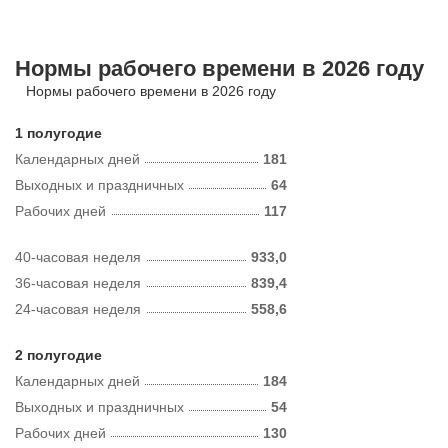
Нормы рабочего времени в 2026 году
Нормы рабочего времени в 2026 году
1 полугодие
Календарных дней
181
Выходных и праздничных
64
Рабочих дней
117
40-часовая неделя
933,0
36-часовая неделя
839,4
24-часовая неделя
558,6
2 полугодие
Календарных дней
184
Выходных и праздничных
54
Рабочих дней
130