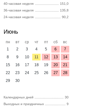
40-часовая неделя
151,0
36-часовая неделя
135,8
24-часовая неделя
90,2
Июнь
пн
вт
ср
чт
пт
сб
вс
1
2
3
4
5
6
7
8
9
10
11
12
13
14
15
16
17
18
19
20
21
22
23
24
25
26
27
28
29
30
Календарных дней
30
Выходных и праздничных
9