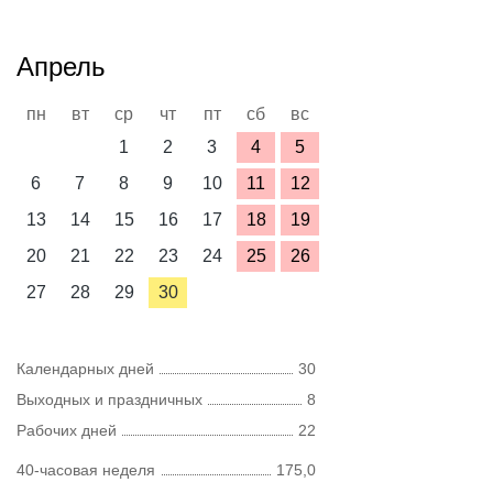
Апрель
пн
вт
ср
чт
пт
сб
вс
1
2
3
4
5
6
7
8
9
10
11
12
13
14
15
16
17
18
19
20
21
22
23
24
25
26
27
28
29
30
Календарных дней
30
Выходных и праздничных
8
Рабочих дней
22
40-часовая неделя
175,0