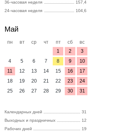
36-часовая неделя
157,4
24-часовая неделя
104,6
Май
пн
вт
ср
чт
пт
сб
вс
1
2
3
4
5
6
7
8
9
10
11
12
13
14
15
16
17
18
19
20
21
22
23
24
25
26
27
28
29
30
31
Календарных дней
31
Выходных и праздничных
12
Рабочих дней
19