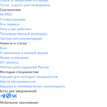
Поиск по вакансиям в Елизово
Сетка: соцсеть для нетворкинга
Соискателям
hh PRO
Готовое резюме
Все сервисы
Хочу у вас работать
Производственный календарь
Экспертная рекомендация
Новости и статьи
Блог
О компаниях в игровой форме
Жизнь в компании
ИТ-проекты
Рейтинг работодателей России
Молодым специалистам
Карьера для молодых специалистов
Школа программистов
Карьера в некоммерческих организациях
Боты для уведомлений
Мобильное приложение