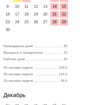
9
10
11
12
13
14
15
16
17
18
19
20
21
22
23
24
25
26
27
28
29
30
Календарных дней
30
Выходных и праздничных
10
Рабочих дней
20
40-часовая неделя
159,0
36-часовая неделя
143,0
24-часовая неделя
95,0
Декабрь