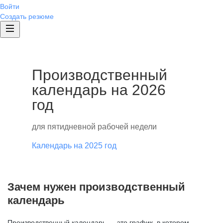
Войти
Создать резюме
Производственный
календарь на 2026
год
для пятидневной рабочей недели
Календарь на 2025 год
Зачем нужен производственный
календарь
Производственный календарь — это график, в котором