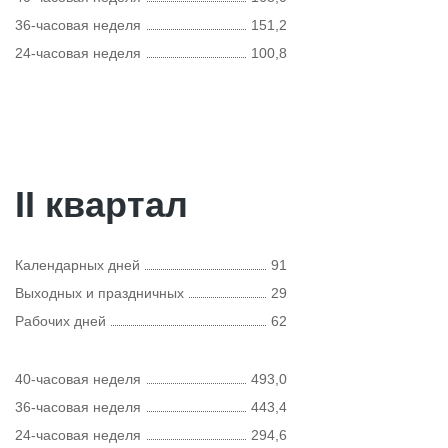
36-часовая неделя
151,2
24-часовая неделя
100,8
II квартал
Календарных дней
91
Выходных и праздничных
29
Рабочих дней
62
40-часовая неделя
493,0
36-часовая неделя
443,4
24-часовая неделя
294,6