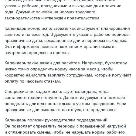
указаны рабочие, праздничные и выходные дни в течение
года. Документ основан на нормах трудового
законодательства и утверждён правительством.
Календарь можно использовать как инструмент планирования
занятости на весь год. В документе указаны рабочие периоды,
праздничные даты, сокращённые дни и переносы выходных.
Эта информация помогает компаниям организовывать
внутренние процессы и проекты.
Календарь также важен для расчётов. Например, бухгалтеру
нужно точно определить норму часов за месяц, чтобы
корректно начислить зарплату сотрудникам, которые получают
оплату по часовым ставкам.
Специалист по кадрам использует календарь, когда
составляет график отпусков. Данные из документа помогают
определить длительность отдыха с учётом праздников. Если
праздничные дни выпадают на отпуск, его продлевают.
Календарь полезен руководителям подразделений.
Он позволяет определить периоды с повышенной нагрузкой
и спланировать смены, чтобы не нарушать нормы рабочего