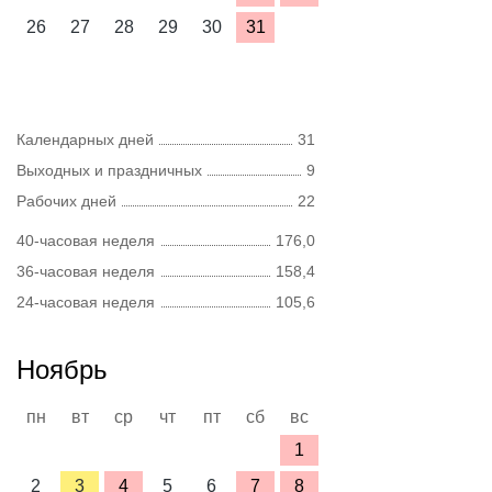
26
27
28
29
30
31
Календарных дней
31
Выходных и праздничных
9
Рабочих дней
22
40-часовая неделя
176,0
36-часовая неделя
158,4
24-часовая неделя
105,6
Ноябрь
пн
вт
ср
чт
пт
сб
вс
1
2
3
4
5
6
7
8