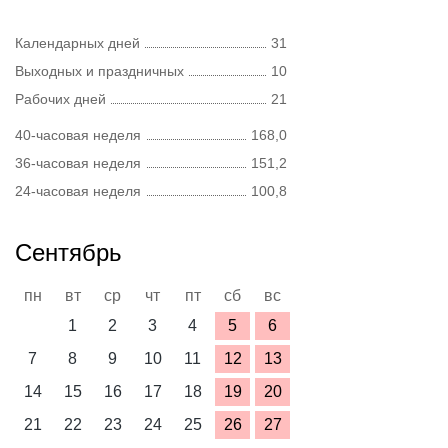
Календарных дней
31
Выходных и праздничных
10
Рабочих дней
21
40-часовая неделя
168,0
36-часовая неделя
151,2
24-часовая неделя
100,8
Сентябрь
пн
вт
ср
чт
пт
сб
вс
1
2
3
4
5
6
7
8
9
10
11
12
13
14
15
16
17
18
19
20
21
22
23
24
25
26
27