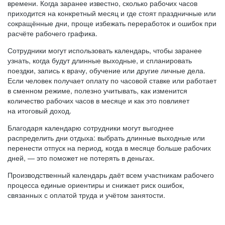
времени. Когда заранее известно, сколько рабочих часов
приходится на конкретный месяц и где стоят праздничные или
сокращённые дни, проще избежать переработок и ошибок при
расчёте рабочего графика.
Сотрудники могут использовать календарь, чтобы заранее
узнать, когда будут длинные выходные, и спланировать
поездки, запись к врачу, обучение или другие личные дела.
Если человек получает оплату по часовой ставке или работает
в сменном режиме, полезно учитывать, как изменится
количество рабочих часов в месяце и как это повлияет
на итоговый доход.
Благодаря календарю сотрудники могут выгоднее
распределить дни отдыха: выбрать длинные выходные или
перенести отпуск на период, когда в месяце больше рабочих
дней, — это поможет не потерять в деньгах.
Производственный календарь даёт всем участникам рабочего
процесса единые ориентиры и снижает риск ошибок,
связанных с оплатой труда и учётом занятости.