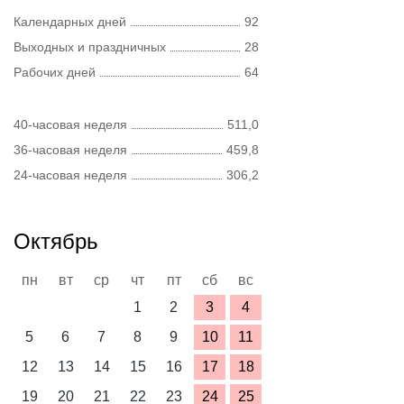
Календарных дней
92
Выходных и праздничных
28
Рабочих дней
64
40-часовая неделя
511,0
36-часовая неделя
459,8
24-часовая неделя
306,2
Октябрь
пн
вт
ср
чт
пт
сб
вс
1
2
3
4
5
6
7
8
9
10
11
12
13
14
15
16
17
18
19
20
21
22
23
24
25