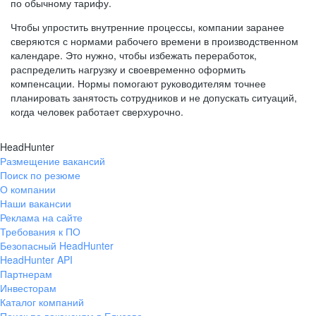
по обычному тарифу.
Чтобы упростить внутренние процессы, компании заранее
сверяются с нормами рабочего времени в производственном
календаре. Это нужно, чтобы избежать переработок,
распределить нагрузку и своевременно оформить
компенсации. Нормы помогают руководителям точнее
планировать занятость сотрудников и не допускать ситуаций,
когда человек работает сверхурочно.
HeadHunter
Размещение вакансий
Поиск по резюме
О компании
Наши вакансии
Реклама на сайте
Требования к ПО
Безопасный HeadHunter
HeadHunter API
Партнерам
Инвесторам
Каталог компаний