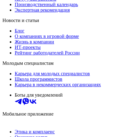
Производственный календарь
Экспертная рекомендация
Новости и статьи
Блог
О компаниях в игровой форме
Жизнь в компании
ИТ-проекты
Рейтинг работодателей России
Молодым специалистам
Карьера для молодых специалистов
Школа программистов
Карьера в некоммерческих организациях
Боты для уведомлений
Мобильное приложение
Этика и комплаенс