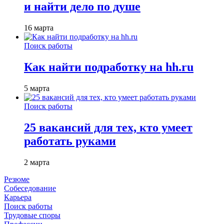
и найти дело по душе
16 марта
Поиск работы
Как найти подработку на hh.ru
5 марта
Поиск работы
25 вакансий для тех, кто умеет
работать руками
2 марта
Резюме
Собеседование
Карьера
Поиск работы
Трудовые споры