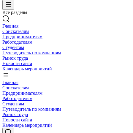
Все разделы
Главная
Соискателям
Предпринимателям
Работодателям
Студентам
Путеводитель по компаниям
Рынок труда
Новости сайта
Календарь мероприятий
Главная
Соискателям
Предпринимателям
Работодателям
Студентам
Путеводитель по компаниям
Рынок труда
Новости сайта
Календарь мероприятий