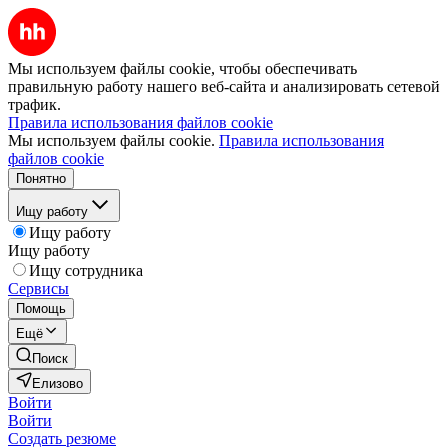
Мы используем файлы cookie, чтобы обеспечивать
правильную работу нашего веб-сайта и анализировать сетевой
трафик.
Правила использования файлов cookie
Мы используем файлы cookie.
Правила использования
файлов cookie
Понятно
Ищу работу
Ищу работу
Ищу работу
Ищу сотрудника
Сервисы
Помощь
Ещё
Поиск
Елизово
Войти
Войти
Создать резюме