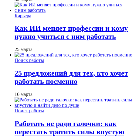
Карьера
Как ИИ меняет профессии и кому
нужно учиться с ним работать
25 марта
Поиск работы
25 предложений для тех, кто хочет
работать посменно
16 марта
Поиск работы
Работать не ради галочки: как
перестать тратить силы впустую