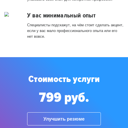
У вас минимальный опыт
Специалисты подскажут, на чём стоит сделать акцент,
если у вас мало профессионального опыта или его
нет вовсе.
Стоимость услуги
799 руб.
Улучшить резюме