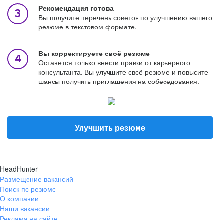
Рекомендация готова
Вы получите перечень советов по улучшению вашего
резюме в текстовом формате.
Вы корректируете своё резюме
Останется только внести правки от карьерного
консультанта. Вы улучшите своё резюме и повысите
шансы получить приглашения на собеседования.
Улучшить резюме
HeadHunter
Размещение вакансий
Поиск по резюме
О компании
Наши вакансии
Реклама на сайте