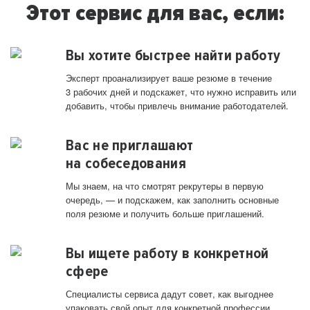
Этот сервис для вас, если:
Вы хотите быстрее найти работу
Эксперт проанализирует ваше резюме в течение
3 рабочих дней и подскажет, что нужно исправить или
добавить, чтобы привлечь внимание работодателей.
Вас не приглашают
на собеседования
Мы знаем, на что смотрят рекрутеры в первую
очередь, — и подскажем, как заполнить основные
поля резюме и получить больше приглашений.
Вы ищете работу в конкретной
сфере
Специалисты сервиса дадут совет, как выгоднее
упаковать свой опыт для конкретной профессии.