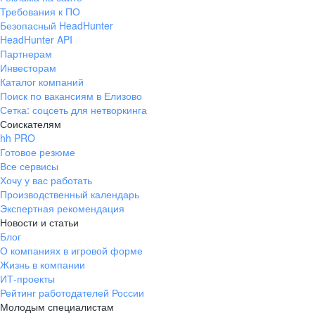
Требования к ПО
Безопасный HeadHunter
HeadHunter API
Партнерам
Инвесторам
Каталог компаний
Поиск по вакансиям в Елизово
Сетка: соцсеть для нетворкинга
Соискателям
hh PRO
Готовое резюме
Все сервисы
Хочу у вас работать
Производственный календарь
Экспертная рекомендация
Новости и статьи
Блог
О компаниях в игровой форме
Жизнь в компании
ИТ-проекты
Рейтинг работодателей России
Молодым специалистам