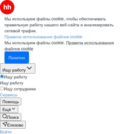
Мы используем файлы cookie, чтобы обеспечивать
правильную работу нашего веб-сайта и анализировать
сетевой трафик.
Правила использования файлов cookie
Мы используем файлы cookie.
Правила использования
файлов cookie
Понятно
Ищу работу
Ищу работу
Ищу работу
Ищу сотрудника
Сервисы
Помощь
Ещё
Поиск
Елизово
Войти