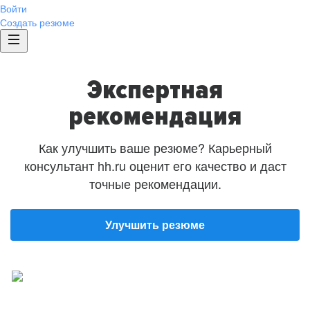
Войти
Создать резюме
Экспертная
рекомендация
Как улучшить ваше резюме? Карьерный
консультант hh.ru оценит его качество и даст
точные рекомендации.
Улучшить резюме