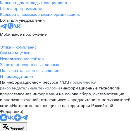
Карьера для молодых специалистов
Школа программистов
Карьера в некоммерческих организациях
Боты для уведомлений
Мобильное приложение
Этика и комплаенс
Оказание услуг
Использование сайтов
Защита персональных данных
Пользовательское соглашение
ИТ аккредитация
На информационном ресурсе hh.ru
применяются
рекомендательные технологии
(информационные технологии
предоставления информации на основе сбора, систематизации
и анализа сведений, относящихся к предпочтениям пользователей
сети «Интернет», находящихся на территории Российской
Федерации)
Русский