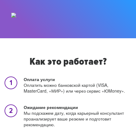
Как это работает?
Оплата услуги
Оплатить можно банковской картой (VISA,
MasterCard, «МИР») или через сервис «ЮMoney».
Ожидание рекомендации
Мы подскажем дату, когда карьерный консультант
проанализирует ваше резюме и подготовит
рекомендацию.