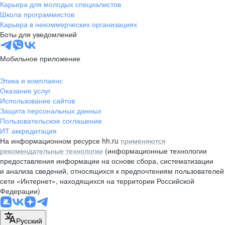
Карьера для молодых специалистов
Школа программистов
Карьера в некоммерческих организациях
Боты для уведомлений
Мобильное приложение
Этика и комплаенс
Оказание услуг
Использование сайтов
Защита персональных данных
Пользовательское соглашение
ИТ аккредитация
На информационном ресурсе hh.ru
применяются
рекомендательные технологии
(информационные технологии
предоставления информации на основе сбора, систематизации
и анализа сведений, относящихся к предпочтениям пользователей
сети «Интернет», находящихся на территории Российской
Федерации)
Русский