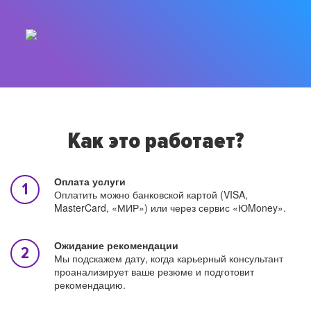
Как это работает?
Оплата услуги
Оплатить можно банковской картой (VISA,
MasterCard, «МИР») или через сервис «ЮMoney».
Ожидание рекомендации
Мы подскажем дату, когда карьерный консультант
проанализирует ваше резюме и подготовит
рекомендацию.