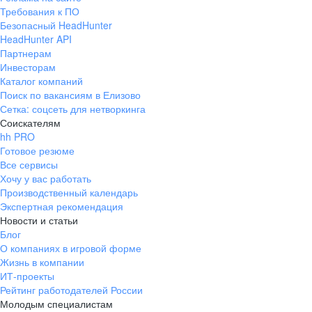
Требования к ПО
Безопасный HeadHunter
HeadHunter API
Партнерам
Инвесторам
Каталог компаний
Поиск по вакансиям в Елизово
Сетка: соцсеть для нетворкинга
Соискателям
hh PRO
Готовое резюме
Все сервисы
Хочу у вас работать
Производственный календарь
Экспертная рекомендация
Новости и статьи
Блог
О компаниях в игровой форме
Жизнь в компании
ИТ-проекты
Рейтинг работодателей России
Молодым специалистам