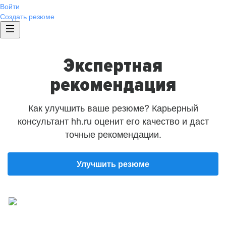
Войти
Создать резюме
Экспертная
рекомендация
Как улучшить ваше резюме? Карьерный
консультант hh.ru оценит его качество и даст
точные рекомендации.
Улучшить резюме