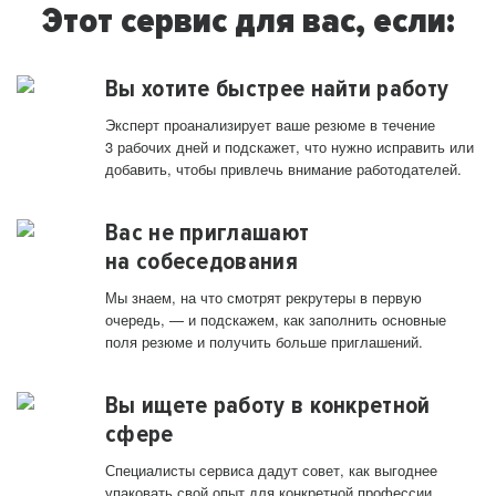
Этот сервис для вас, если:
Вы хотите быстрее найти работу
Эксперт проанализирует ваше резюме в течение
3 рабочих дней и подскажет, что нужно исправить или
добавить, чтобы привлечь внимание работодателей.
Вас не приглашают
на собеседования
Мы знаем, на что смотрят рекрутеры в первую
очередь, — и подскажем, как заполнить основные
поля резюме и получить больше приглашений.
Вы ищете работу в конкретной
сфере
Специалисты сервиса дадут совет, как выгоднее
упаковать свой опыт для конкретной профессии.