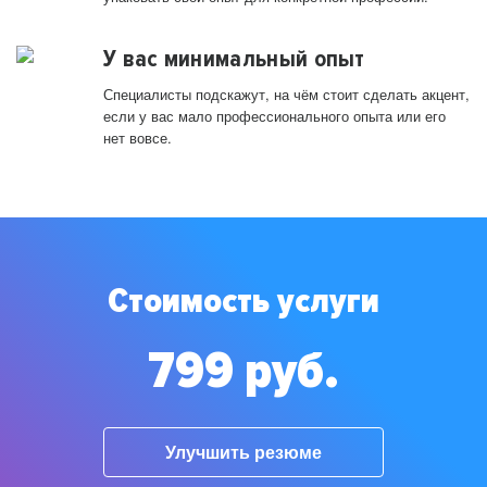
У вас минимальный опыт
Специалисты подскажут, на чём стоит сделать акцент,
если у вас мало профессионального опыта или его
нет вовсе.
Стоимость услуги
799 руб.
Улучшить резюме