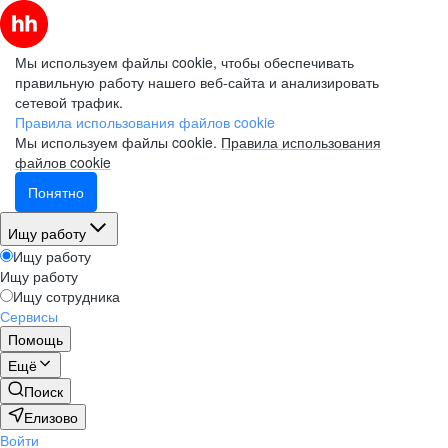
Мы используем файлы cookie, чтобы обеспечивать
правильную работу нашего веб-сайта и анализировать
сетевой трафик.
Правила использования файлов cookie
Мы используем файлы cookie.
Правила использования
файлов cookie
Понятно
Ищу работу
Ищу работу
Ищу работу
Ищу сотрудника
Сервисы
Помощь
Ещё
Поиск
Елизово
Войти