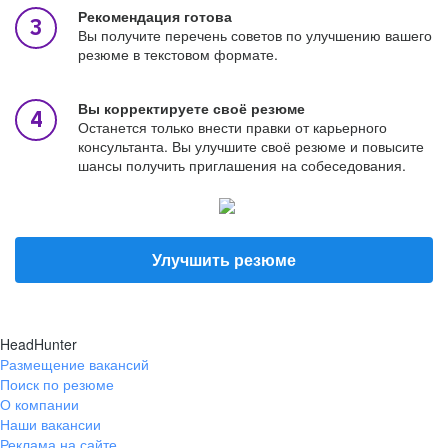
Рекомендация готова
Вы получите перечень советов по улучшению вашего
резюме в текстовом формате.
Вы корректируете своё резюме
Останется только внести правки от карьерного
консультанта. Вы улучшите своё резюме и повысите
шансы получить приглашения на собеседования.
Улучшить резюме
HeadHunter
Размещение вакансий
Поиск по резюме
О компании
Наши вакансии
Реклама на сайте