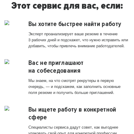
Этот сервис для вас, если:
Вы хотите быстрее найти работу
Эксперт проанализирует ваше резюме в течение
3 рабочих дней и подскажет, что нужно исправить или
добавить, чтобы привлечь внимание работодателей.
Вас не приглашают
на собеседования
Мы знаем, на что смотрят рекрутеры в первую
очередь, — и подскажем, как заполнить основные
поля резюме и получить больше приглашений.
Вы ищете работу в конкретной
сфере
Специалисты сервиса дадут совет, как выгоднее
упаковать свой опыт для конкретной профессии.