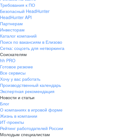
Требования к ПО
Безопасный HeadHunter
HeadHunter API
Партнерам
Инвесторам
Каталог компаний
Поиск по вакансиям в Елизово
Сетка: соцсеть для нетворкинга
Соискателям
hh PRO
Готовое резюме
Все сервисы
Хочу у вас работать
Производственный календарь
Экспертная рекомендация
Новости и статьи
Блог
О компаниях в игровой форме
Жизнь в компании
ИТ-проекты
Рейтинг работодателей России
Молодым специалистам