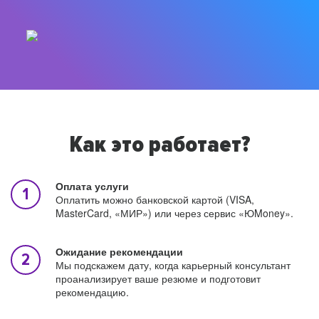
Как это работает?
Оплата услуги
Оплатить можно банковской картой (VISA,
MasterCard, «МИР») или через сервис «ЮMoney».
Ожидание рекомендации
Мы подскажем дату, когда карьерный консультант
проанализирует ваше резюме и подготовит
рекомендацию.