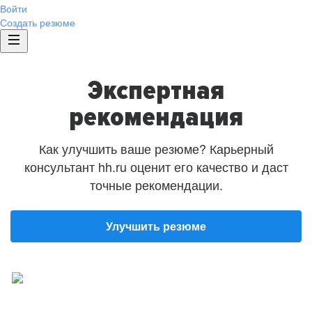
Войти
Создать резюме
Экспертная
рекомендация
Как улучшить ваше резюме? Карьерный
консультант hh.ru оценит его качество и даст
точные рекомендации.
Улучшить резюме