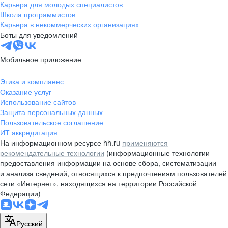
Карьера для молодых специалистов
Школа программистов
Карьера в некоммерческих организациях
Боты для уведомлений
Мобильное приложение
Этика и комплаенс
Оказание услуг
Использование сайтов
Защита персональных данных
Пользовательское соглашение
ИТ аккредитация
На информационном ресурсе hh.ru
применяются
рекомендательные технологии
(информационные технологии
предоставления информации на основе сбора, систематизации
и анализа сведений, относящихся к предпочтениям пользователей
сети «Интернет», находящихся на территории Российской
Федерации)
Русский