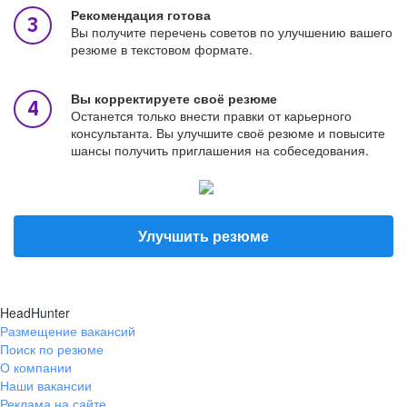
Рекомендация готова
Вы получите перечень советов по улучшению вашего
резюме в текстовом формате.
Вы корректируете своё резюме
Останется только внести правки от карьерного
консультанта. Вы улучшите своё резюме и повысите
шансы получить приглашения на собеседования.
Улучшить резюме
HeadHunter
Размещение вакансий
Поиск по резюме
О компании
Наши вакансии
Реклама на сайте