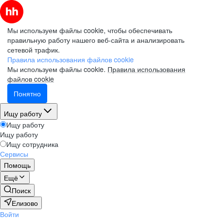
Мы используем файлы cookie, чтобы обеспечивать
правильную работу нашего веб-сайта и анализировать
сетевой трафик.
Правила использования файлов cookie
Мы используем файлы cookie.
Правила использования
файлов cookie
Понятно
Ищу работу
Ищу работу
Ищу работу
Ищу сотрудника
Сервисы
Помощь
Ещё
Поиск
Елизово
Войти