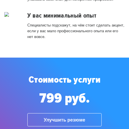
У вас минимальный опыт
Специалисты подскажут, на чём стоит сделать акцент,
если у вас мало профессионального опыта или его
нет вовсе.
Стоимость услуги
799 руб.
Улучшить резюме