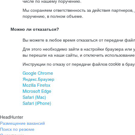
числе по нашему поручению.
Мы сохраняем ответственность за действия партнеров
поручению, в полном объеме.
Можно ли отказаться?
Вы можете в любое время отказаться от передачи файл
Для этого необходимо зайти в настройки браузера или у
вы перешли на наши сайты, и отключить использование
Инструкции по отказу от передачи файлов cookie в брау
Google Chrome
Яндекс.Браузер
Mozilla Firefox
Microsoft Edge
Safari (Mac)
Safari (iPhone)
HeadHunter
Размещение вакансий
Поиск по резюме