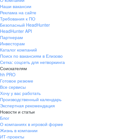
О компании
Наши вакансии
Реклама на сайте
Требования к ПО
Безопасный HeadHunter
HeadHunter API
Партнерам
Инвесторам
Каталог компаний
Поиск по вакансиям в Елизово
Сетка: соцсеть для нетворкинга
Соискателям
hh PRO
Готовое резюме
Все сервисы
Хочу у вас работать
Производственный календарь
Экспертная рекомендация
Новости и статьи
Блог
О компаниях в игровой форме
Жизнь в компании
ИТ-проекты