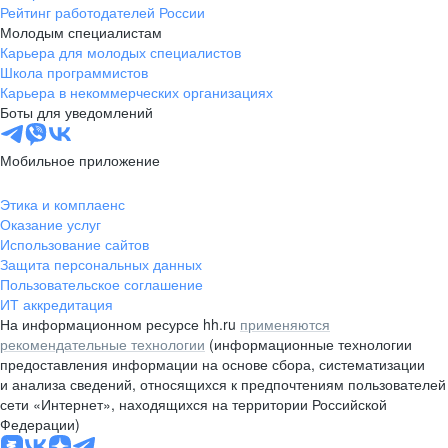
Рейтинг работодателей России
Молодым специалистам
Карьера для молодых специалистов
Школа программистов
Карьера в некоммерческих организациях
Боты для уведомлений
Мобильное приложение
Этика и комплаенс
Оказание услуг
Использование сайтов
Защита персональных данных
Пользовательское соглашение
ИТ аккредитация
На информационном ресурсе hh.ru
применяются
рекомендательные технологии
(информационные технологии
предоставления информации на основе сбора, систематизации
и анализа сведений, относящихся к предпочтениям пользователей
сети «Интернет», находящихся на территории Российской
Федерации)