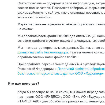
Статистические — содержат в себе информацию, актуа
сессии пользователя. Позволяют собирать информацию 
взаимодействуют с сайтом: какие страницы посещают, 
возникают ли ошибки.
Маркетинговые — содержат в себе информацию о ваши
на сайтах.
Мы обрабатываем файлы cookie для оптимизации наши
сетевого трафика с учетом ваших индивидуальных особ
Мы — оператор персональных данных. Запись о нас ес
данных на сайте Роскомнадзора
. Там вы можете ознак
обрабатываемых нами файлов cookie.
При обработке персональных данных мы руководствуем
Российской Федерации и
Политикой в области обработк
безопасности персональных данных ООО «Хэдхантер»
Кто нам помогает?
Когда вы посещаете наши сайты, мы можем передават
партнерам ООО «ЯНДЕКС», ООО «ВК», АО «Будущее», 
«ТАРГЕТ АДС» для обработки в рамках исполнения ука