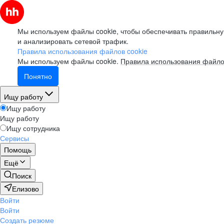
Мы используем файлы cookie, чтобы обеспечивать правильну
и анализировать сетевой трафик.
Правила использования файлов cookie
Мы используем файлы cookie.
Правила использования файло
Понятно
Ищу работу
Ищу работу
Ищу работу
Ищу сотрудника
Сервисы
Помощь
Ещё
Поиск
Елизово
Войти
Войти
Создать резюме