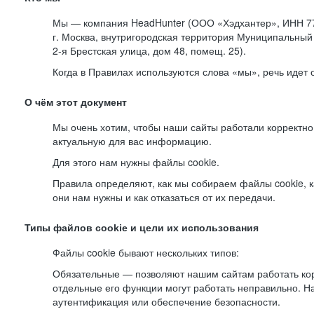
Мы — компания HeadHunter (ООО «Хэдхантер», ИНН 77
г. Москва, внутригородская территория Муниципальный 
2-я
Брестская улица, дом 48, помещ. 25).
Когда в Правилах используются слова «мы», речь идет
О чём этот документ
Мы очень хотим, чтобы наши сайты работали корректно
актуальную для вас информацию.
Для этого нам нужны файлы cookie.
Правила определяют, как мы собираем файлы cookie, к
они нам нужны и как отказаться от их передачи.
Типы файлов cookie и цели их использования
Файлы cookie бывают нескольких типов:
Обязательные — позволяют нашим сайтам работать корр
отдельные его функции могут работать неправильно. 
аутентификация или обеспечение безопасности.