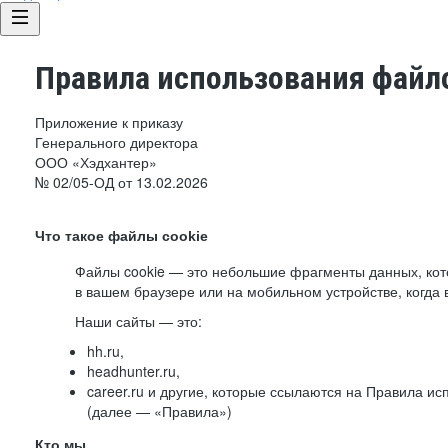
Правила использования файло
Приложение к приказу
Генерального директора
ООО «Хэдхантер»
№ 02/05-ОД от 13.02.2026
Что такое файлы cookie
Файлы cookie — это небольшие фрагменты данных, ко
в вашем браузере или на мобильном устройстве, когда 
Наши сайты — это:
hh.ru,
headhunter.ru,
career.ru и другие, которые ссылаются на Правила и
(далее — «Правила»)
Кто мы