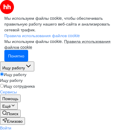
Мы используем файлы cookie, чтобы обеспечивать
правильную работу нашего веб-сайта и анализировать
сетевой трафик.
Правила использования файлов cookie
Мы используем файлы cookie.
Правила использования
файлов cookie
Понятно
Ищу работу
Ищу работу
Ищу работу
Ищу сотрудника
Сервисы
Помощь
Ещё
Поиск
Елизово
Войти