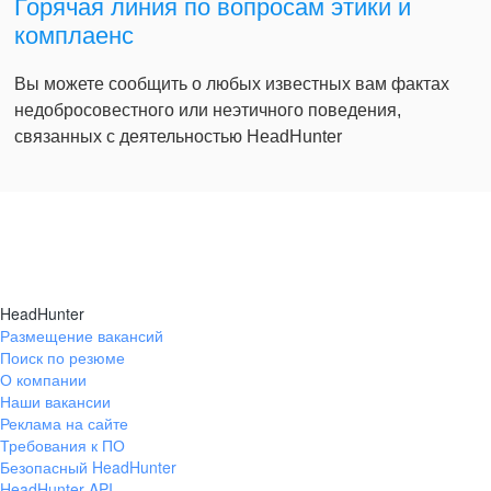
Горячая линия по вопросам этики и
комплаенс
Вы можете сообщить о любых известных вам фактах
недобросовестного или неэтичного поведения,
связанных с деятельностью HeadHunter
HeadHunter
Размещение вакансий
Поиск по резюме
О компании
Наши вакансии
Реклама на сайте
Требования к ПО
Безопасный HeadHunter
HeadHunter API