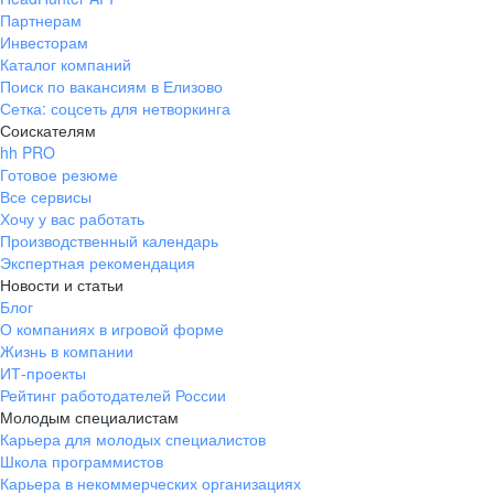
Партнерам
Инвесторам
Каталог компаний
Поиск по вакансиям в Елизово
Сетка: соцсеть для нетворкинга
Соискателям
hh PRO
Готовое резюме
Все сервисы
Хочу у вас работать
Производственный календарь
Экспертная рекомендация
Новости и статьи
Блог
О компаниях в игровой форме
Жизнь в компании
ИТ-проекты
Рейтинг работодателей России
Молодым специалистам
Карьера для молодых специалистов
Школа программистов
Карьера в некоммерческих организациях