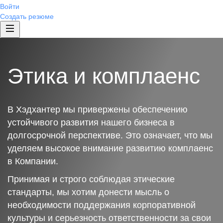
Войти
Создать резюме
Этика и комплаенс
В Хэдхантер мы привержены обеспечению
устойчивого развития нашего бизнеса в
долгосрочной перспективе. Это означает, что мы
уделяем высокое внимание развитию комплаенс
в Компании.
Принимая и строго соблюдая этические
стандарты, мы хотим донести мысль о
необходимости поддержания корпоративной
культуры и серьезность ответственности за свои