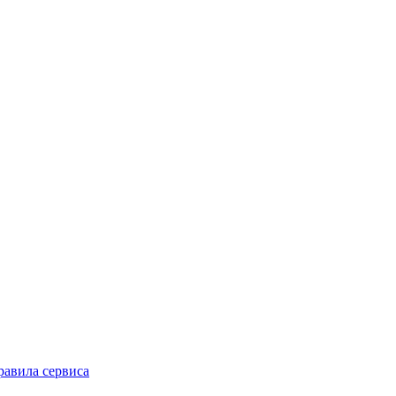
равила сервиса