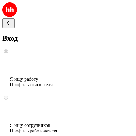
Вход
Я ищу работу
Профиль соискателя
Я ищу сотрудников
Профиль работодателя