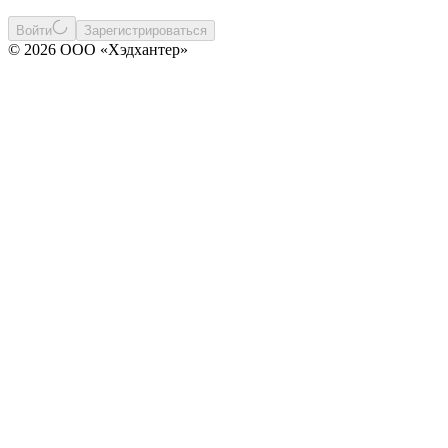
Войти
Зарегистрироваться
© 2026 ООО «Хэдхантер»